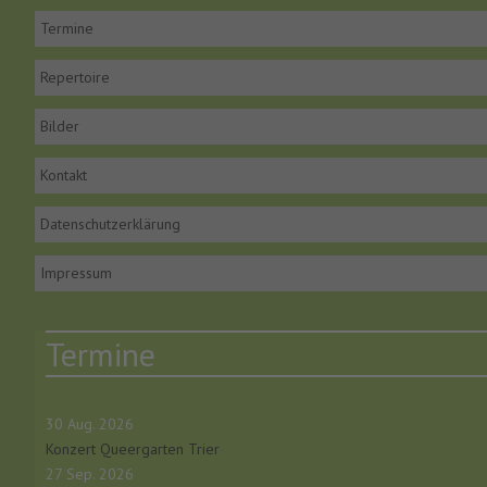
Termine
Repertoire
Bilder
Kontakt
Datenschutzerklärung
Impressum
Termine
30 Aug. 2026
Konzert Queergarten Trier
27 Sep. 2026