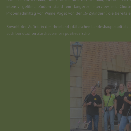
intensiv gefilmt. Zudem stand ein längeres Interview mit Chorl
Probenachmittag von Winne Voget von den „6-Zylindern“, die bereits ei
Sowohl der Auftritt in der rheinland-pfälzischen Landeshauptstadt als
auch bei etlichen Zuschauern ein positives Echo.