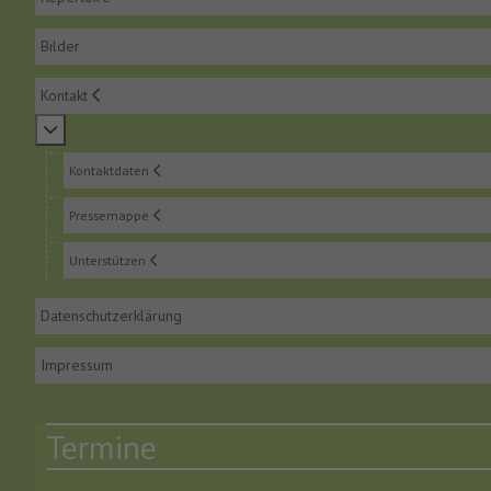
Bilder
Kontakt
Weitere Informationen: Kontakt
Kontaktdaten
Pressemappe
Unterstützen
Datenschutzerklärung
Impressum
Termine