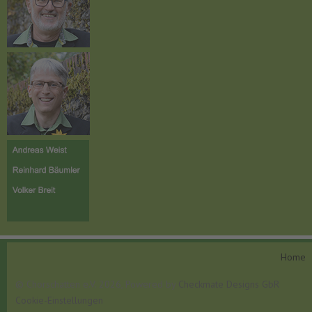
Home
© Chorschatten e.V. 2026, Powered by
Checkmate Designs GbR
Cookie-Einstellungen