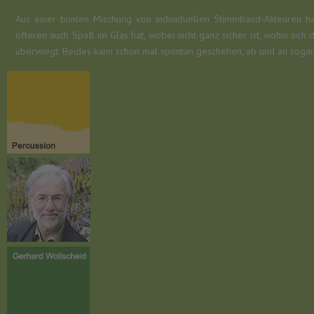
Aus einer bunten Mischung von individuellen Stimmband-Akteuren h
öfteren auch Spaß im Glas hat, wobei nicht ganz sicher ist, wohin sich
überwiegt. Beides kann schon mal spontan geschehen, ab und an sogar 